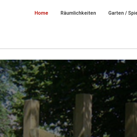
Home
Räumlichkeiten
Garten / Spi