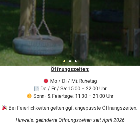
Öffnungszeiten:
Mo / Di / Mi: Ruhetag
Do / Fr / Sa: 15:00 – 22:00 Uhr
Sonn- & Feiertage: 11:30 – 21:00 Uhr
Bei Feierlichkeiten gelten ggf. angepasste Öffnungszeiten.
Hinweis: geänderte Öffnungszeiten seit April 2026